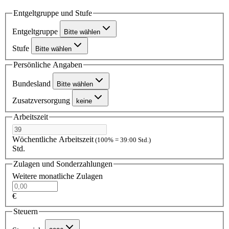
Entgeltgruppe und Stufe
Entgeltgruppe
Bitte wählen
Stufe
Bitte wählen
Persönliche Angaben
Bundesland
Bitte wählen
Zusatzversorgung
keine
Arbeitszeit
Wöchentliche Arbeitszeit
(100% = 39:00 Std.)
Std.
Zulagen und Sonderzahlungen
Weitere monatliche Zulagen
€
Steuern