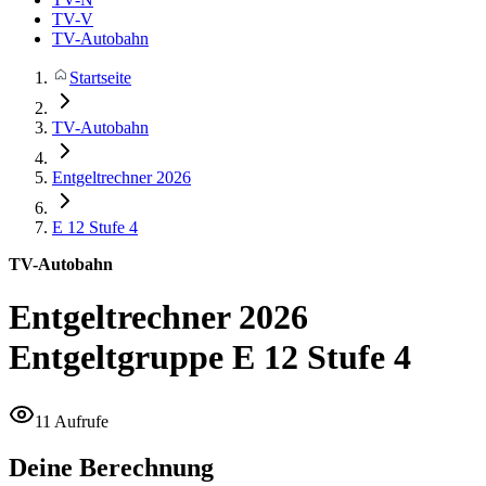
TV-V
TV-Autobahn
Startseite
TV-Autobahn
Entgeltrechner 2026
E 12
Stufe 4
TV-Autobahn
Entgeltrechner 2026
Entgeltgruppe E 12 Stufe 4
11 Aufrufe
Deine Berechnung