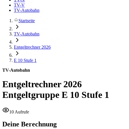
TV-V
TV-Autobahn
Startseite
TV-Autobahn
Entgeltrechner 2026
E 10
Stufe 1
TV-Autobahn
Entgeltrechner 2026
Entgeltgruppe E 10 Stufe 1
10 Aufrufe
Deine Berechnung