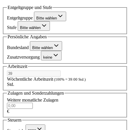
Entgeltgruppe und Stufe
Entgeltgruppe
Bitte wählen
Stufe
Bitte wählen
Persönliche Angaben
Bundesland
Bitte wählen
Zusatzversorgung
keine
Arbeitszeit
Wöchentliche Arbeitszeit
(100% = 39:00 Std.)
Std.
Zulagen und Sonderzahlungen
Weitere monatliche Zulagen
€
Steuern