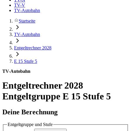
TV-V
TV-Autobahn
Startseite
TV-Autobahn
Entgeltrechner 2028
E 15
Stufe 5
TV-Autobahn
Entgeltrechner 2028
Entgeltgruppe E 15 Stufe 5
Deine Berechnung
Entgeltgruppe und Stufe