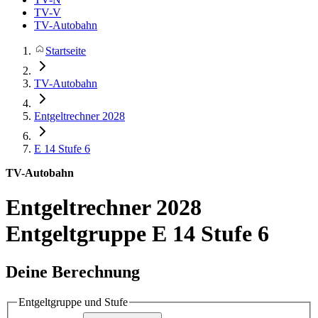
TV-V
TV-Autobahn
Startseite
TV-Autobahn
Entgeltrechner 2028
E 14
Stufe 6
TV-Autobahn
Entgeltrechner 2028
Entgeltgruppe E 14 Stufe 6
Deine Berechnung
Entgeltgruppe und Stufe