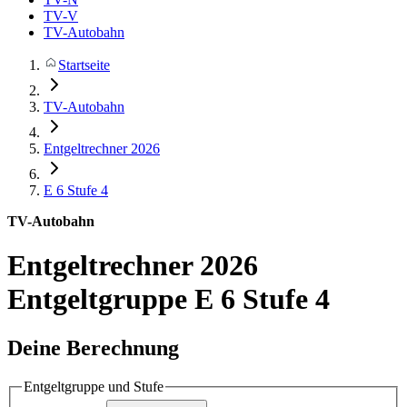
TV-V
TV-Autobahn
Startseite
TV-Autobahn
Entgeltrechner 2026
E 6
Stufe 4
TV-Autobahn
Entgeltrechner 2026
Entgeltgruppe E 6 Stufe 4
Deine Berechnung
Entgeltgruppe und Stufe