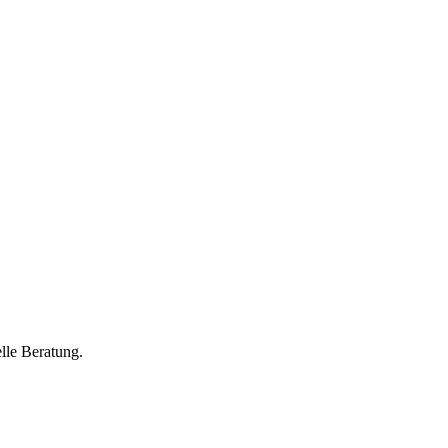
lle Beratung.