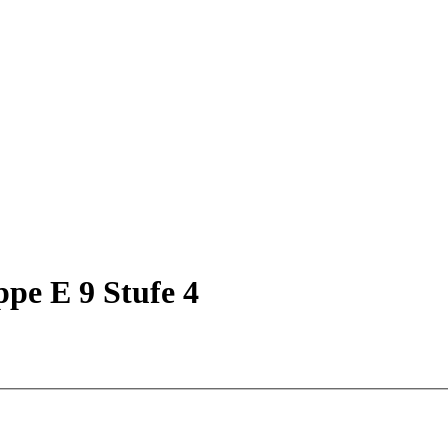
ppe E 9 Stufe 4