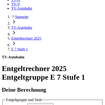
TV-V
TV-Autobahn
Startseite
TV-Autobahn
Entgeltrechner 2025
E 7
Stufe 1
TV-Autobahn
Entgeltrechner 2025
Entgeltgruppe E 7 Stufe 1
Deine Berechnung
Entgeltgruppe und Stufe