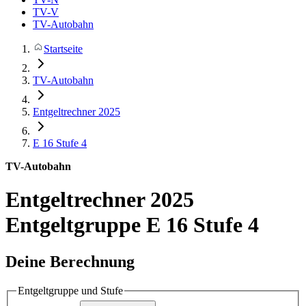
TV-V
TV-Autobahn
Startseite
TV-Autobahn
Entgeltrechner 2025
E 16
Stufe 4
TV-Autobahn
Entgeltrechner 2025
Entgeltgruppe E 16 Stufe 4
Deine Berechnung
Entgeltgruppe und Stufe