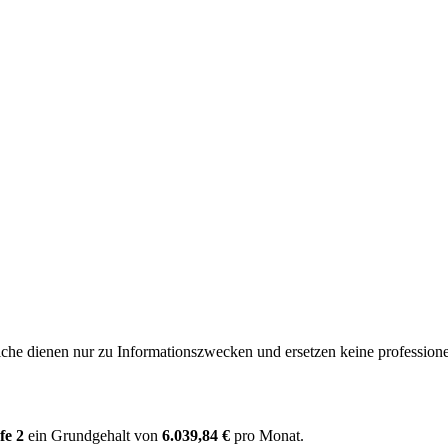
e dienen nur zu Informationszwecken und ersetzen keine professione
fe 2
ein Grundgehalt von
6.039,84 €
pro Monat.