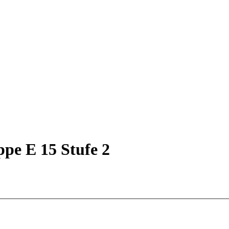
ppe E 15 Stufe 2