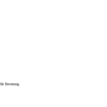
lle Beratung.