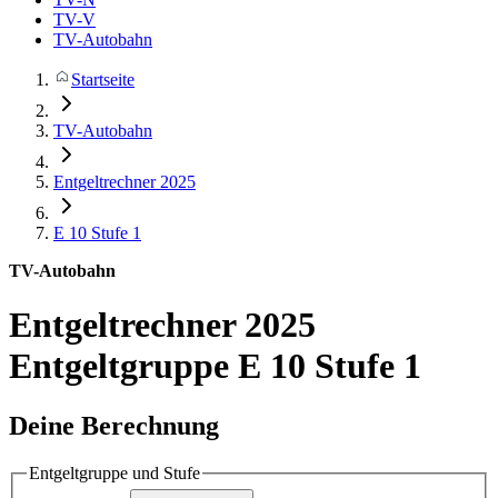
TV-V
TV-Autobahn
Startseite
TV-Autobahn
Entgeltrechner 2025
E 10
Stufe 1
TV-Autobahn
Entgeltrechner 2025
Entgeltgruppe E 10 Stufe 1
Deine Berechnung
Entgeltgruppe und Stufe