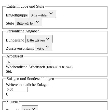
Entgeltgruppe und Stufe
Entgeltgruppe
Bitte wählen
Stufe
Bitte wählen
Persönliche Angaben
Bundesland
Bitte wählen
Zusatzversorgung
keine
Arbeitszeit
Wöchentliche Arbeitszeit
(100% = 39:00 Std.)
Std.
Zulagen und Sonderzahlungen
Weitere monatliche Zulagen
€
Steuern