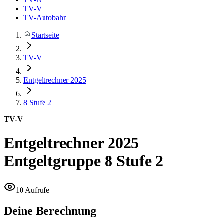
TV-V
TV-Autobahn
Startseite
TV-V
Entgeltrechner 2025
8
Stufe 2
TV-V
Entgeltrechner 2025
Entgeltgruppe 8 Stufe 2
10 Aufrufe
Deine Berechnung