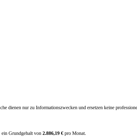
e dienen nur zu Informationszwecken und ersetzen keine professione
1
ein Grundgehalt von
2.886,19 €
pro Monat.