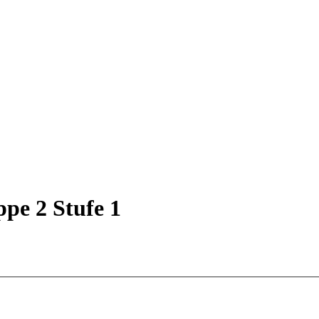
pe 2 Stufe 1