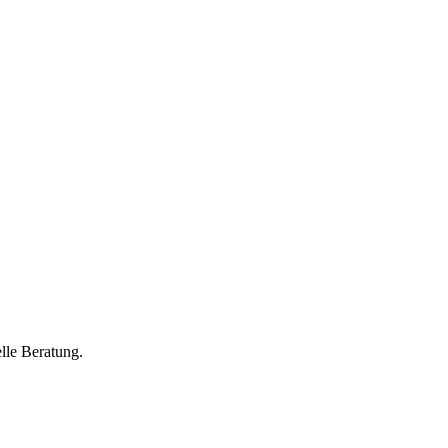
lle Beratung.