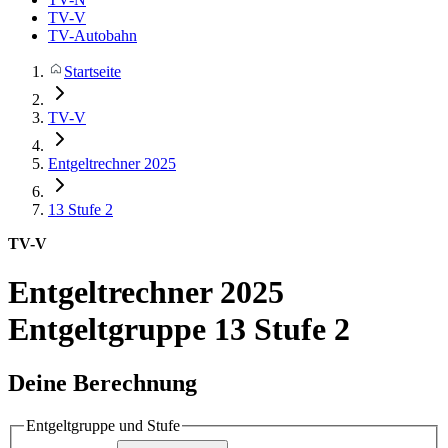
TV-V
TV-Autobahn
Startseite
TV-V
Entgeltrechner 2025
13
Stufe 2
TV-V
Entgeltrechner 2025
Entgeltgruppe 13 Stufe 2
Deine Berechnung
Entgeltgruppe und Stufe