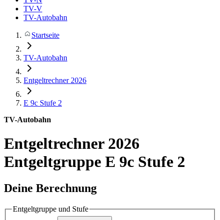
TV-V
TV-Autobahn
Startseite
TV-Autobahn
Entgeltrechner 2026
E 9c
Stufe 2
TV-Autobahn
Entgeltrechner 2026
Entgeltgruppe E 9c Stufe 2
Deine Berechnung
Entgeltgruppe und Stufe