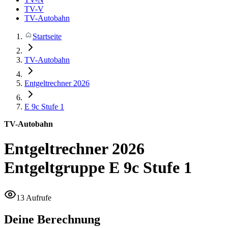
TV-V
TV-Autobahn
Startseite
TV-Autobahn
Entgeltrechner 2026
E 9c
Stufe 1
TV-Autobahn
Entgeltrechner 2026
Entgeltgruppe E 9c Stufe 1
13 Aufrufe
Deine Berechnung