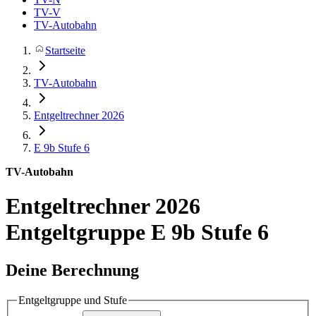
TV-V
TV-Autobahn
Startseite
TV-Autobahn
Entgeltrechner 2026
E 9b
Stufe 6
TV-Autobahn
Entgeltrechner 2026
Entgeltgruppe E 9b Stufe 6
Deine Berechnung
Entgeltgruppe und Stufe