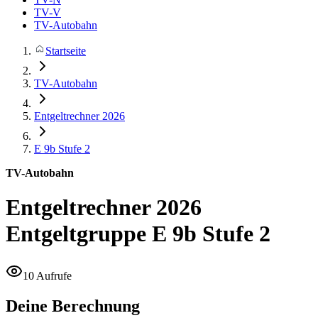
TV-V
TV-Autobahn
Startseite
TV-Autobahn
Entgeltrechner 2026
E 9b
Stufe 2
TV-Autobahn
Entgeltrechner 2026
Entgeltgruppe E 9b Stufe 2
10 Aufrufe
Deine Berechnung