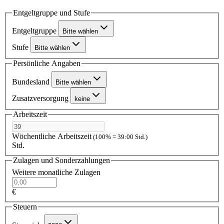
Entgeltgruppe und Stufe
Entgeltgruppe
Bitte wählen
Stufe
Bitte wählen
Persönliche Angaben
Bundesland
Bitte wählen
Zusatzversorgung
keine
Arbeitszeit
Wöchentliche Arbeitszeit
(100% = 39:00 Std.)
Std.
Zulagen und Sonderzahlungen
Weitere monatliche Zulagen
€
Steuern