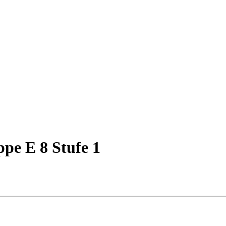
ppe E 8 Stufe 1