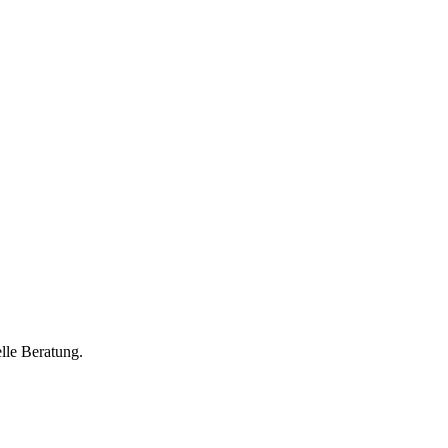
lle Beratung.