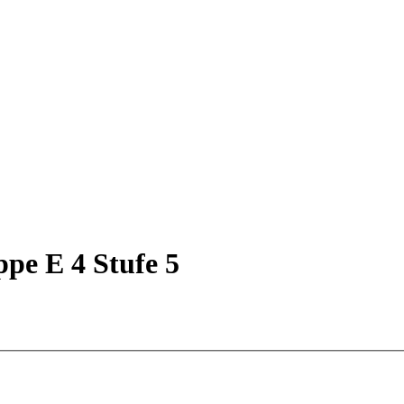
ppe E 4 Stufe 5