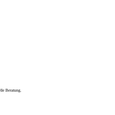
lle Beratung.