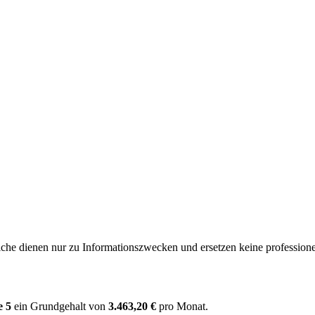
e dienen nur zu Informationszwecken und ersetzen keine professione
e 5
ein Grundgehalt von
3.463,20 €
pro Monat.