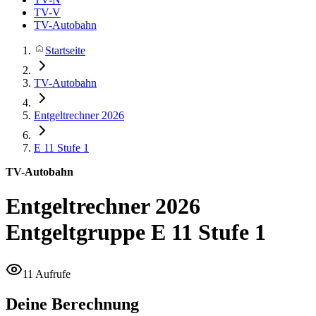
TV-V
TV-Autobahn
Startseite
TV-Autobahn
Entgeltrechner 2026
E 11
Stufe 1
TV-Autobahn
Entgeltrechner 2026
Entgeltgruppe E 11 Stufe 1
11 Aufrufe
Deine Berechnung