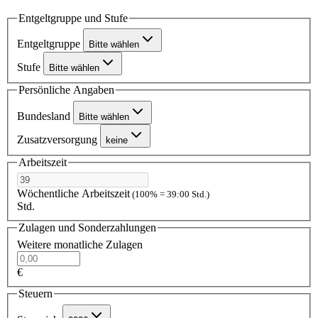
Entgeltgruppe und Stufe
Entgeltgruppe
Bitte wählen
Stufe
Bitte wählen
Persönliche Angaben
Bundesland
Bitte wählen
Zusatzversorgung
keine
Arbeitszeit
Wöchentliche Arbeitszeit
(100% = 39:00 Std.)
Std.
Zulagen und Sonderzahlungen
Weitere monatliche Zulagen
€
Steuern