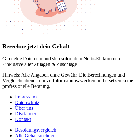
Berechne jetzt dein Gehalt
Gib deine Daten ein und sieh sofort dein Netto-Einkommen
· inklusive aller Zulagen & Zuschläge
Hinweis: Alle Angaben ohne Gewähr. Die Berechnungen und
Vergleiche dienen nur zu Informationszwecken und ersetzen keine
professionelle Beratung.
Impressum
Datenschutz
Über uns
Disclaimer
Kontakt
Besoldungsvergleich
Alle Gehaltsrechner