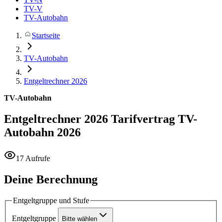
TV-V
TV-Autobahn
Startseite
TV-Autobahn
Entgeltrechner 2026
TV-Autobahn
Entgeltrechner 2026
Tarifvertrag TV-
Autobahn 2026
17 Aufrufe
Deine Berechnung
Entgeltgruppe und Stufe
Entgeltgruppe
Bitte wählen